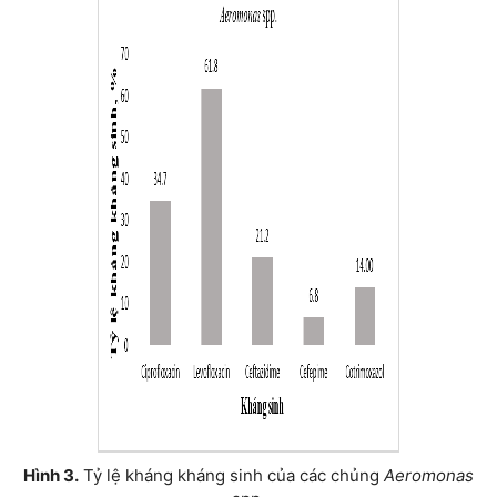
Hình 3.
Tỷ lệ kháng kháng sinh của các chủng
Aeromonas