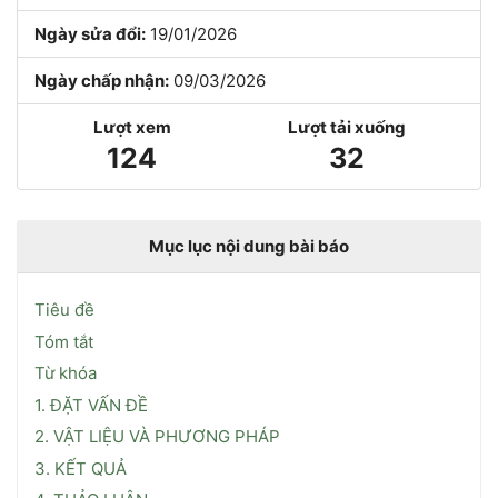
Ngày sửa đổi:
19/01/2026
Ngày chấp nhận:
09/03/2026
Lượt xem
Lượt tải xuống
124
32
Mục lục nội dung bài báo
Tiêu đề
Tóm tắt
Từ khóa
1. ĐẶT VẤN ĐỀ
2. VẬT LIỆU VÀ PHƯƠNG PHÁP
3. KẾT QUẢ