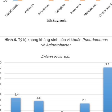
Hình 4.
Tỷ lệ kháng kháng sinh của vi khuẩn
Pseudomonas
và
Acinetobacter