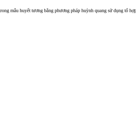
 trong mẫu huyết tương bằng phương pháp huỳnh quang sử dụng tổ 