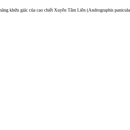
ăng khứu giác của cao chiết Xuyên Tâm Liên (Andrographis paniculata