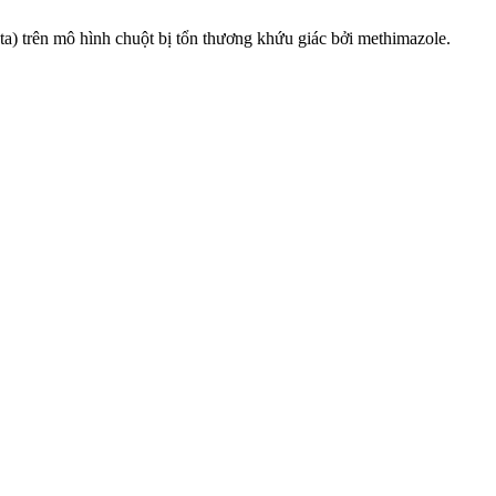
) trên mô hình chuột bị tổn thương khứu giác bởi methimazole.