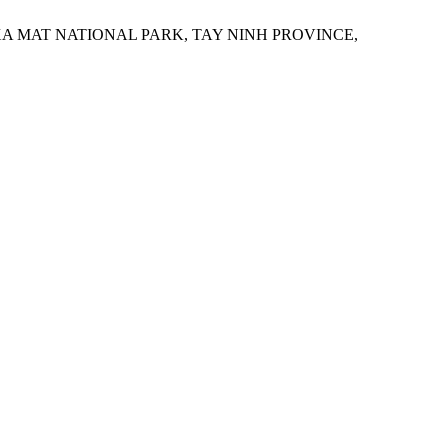
 XA MAT NATIONAL PARK, TAY NINH PROVINCE,