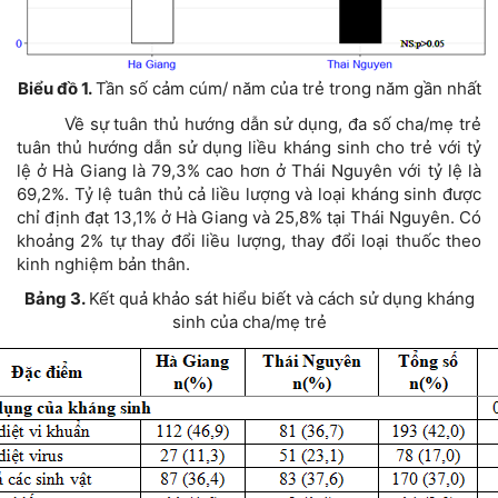
Biểu đồ 1.
Tần số cảm cúm/ năm của trẻ trong năm gần nhất
Về sự tuân thủ hướng dẫn sử dụng, đa số cha/mẹ trẻ
tuân thủ hướng dẫn sử dụng liều kháng sinh cho trẻ với tỷ
lệ ở Hà Giang là 79,3% cao hơn ở Thái Nguyên với tỷ lệ là
69,2%. Tỷ lệ tuân thủ cả liều lượng và loại kháng sinh được
chỉ định đạt 13,1% ở Hà Giang và 25,8% tại Thái Nguyên. Có
khoảng 2% tự thay đổi liều lượng, thay đổi loại thuốc theo
kinh nghiệm bản thân.
Bảng 3.
Kết quả khảo sát hiểu biết và cách sử dụng kháng
sinh của cha/mẹ trẻ