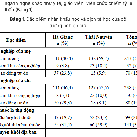
ngành nghề khác như y tế, giáo viên, viên chức chiếm tỷ lệ
thấp (Bảng 1).
Bảng 1.
Đặc điểm nhân khẩu học và dịch tễ học của đối
tượng nghiên cứu