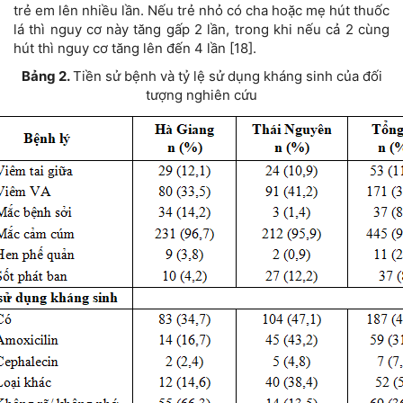
trẻ em lên nhiều lần. Nếu trẻ nhỏ có cha hoặc mẹ hút thuốc
lá thì nguy cơ này tăng gấp 2 lần, trong khi nếu cả 2 cùng
hút thì nguy cơ tăng lên đến 4 lần [18].
Bảng 2.
Tiền sử bệnh và tỷ lệ sử dụng kháng sinh của đối
tượng nghiên cứu